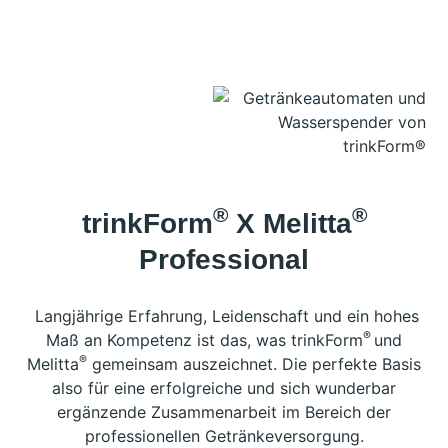
®
®
trinkForm
X Melitta
Professional
Langjährige Erfahrung, Leidenschaft und ein hohes
®
Maß an Kompetenz ist das, was trinkForm
und
®
Melitta
gemeinsam auszeichnet. Die perfekte Basis
also für eine erfolgreiche und sich wunderbar
ergänzende Zusammenarbeit im Bereich der
professionellen Getränkeversorgung.