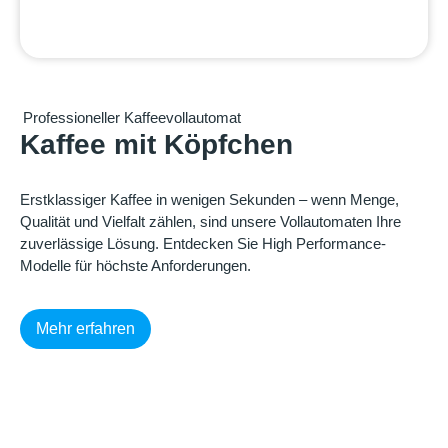
Professioneller Kaffeevollautomat
Kaffee mit Köpfchen
Erstklassiger Kaffee in wenigen Sekunden – wenn Menge,
Qualität und Vielfalt zählen, sind unsere Vollautomaten Ihre
zuverlässige Lösung. Entdecken Sie High Performance-
Modelle für höchste Anforderungen.
Mehr erfahren