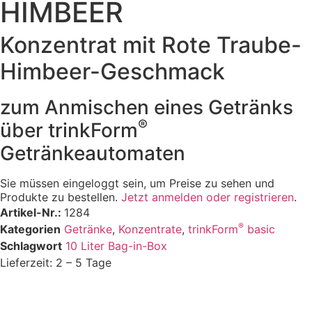
HIMBEER
Konzentrat mit Rote Traube-
Himbeer-Geschmack
zum Anmischen eines Getränks
®
über trinkForm
Getränkeautomaten
Sie müssen eingeloggt sein, um Preise zu sehen und
Produkte zu bestellen.
Jetzt anmelden oder registrieren
.
Artikel-Nr.:
1284
®
Kategorien
Getränke
,
Konzentrate
,
trinkForm
basic
Schlagwort
10 Liter Bag-in-Box
Lieferzeit: 2 – 5 Tage