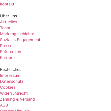
Kontakt
Über uns
Aktuelles
Team
Markengeschichte
Soziales Engagement
Presse
Referenzen
Karriere
Rechtliches
Impressum
Datenschutz
Cookies
Widerrufsrecht
Zahlung & Versand
AGB
Gender-Hinweis