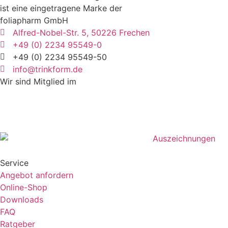
ist eine eingetragene Marke der
foliapharm GmbH
Alfred-Nobel-Str. 5, 50226 Frechen
+49 (0) 2234 95549-0
+49 (0) 2234 95549-50
info@trinkform.de
Wir sind Mitglied im
Service
Angebot anfordern
Online-Shop
Downloads
FAQ
Ratgeber