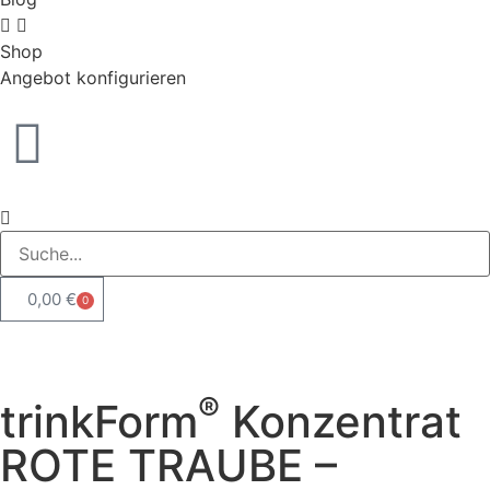
Shop
Angebot konfigurieren
0,00
€
0
®
trinkForm
Konzentrat
ROTE TRAUBE –