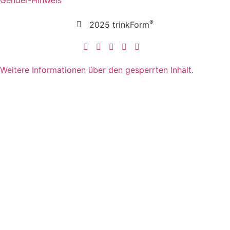
®
2025 trinkForm
Weitere Informationen über den gesperrten Inhalt.