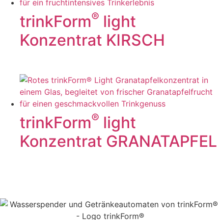
®
trinkForm
light
Konzentrat KIRSCH
®
trinkForm
light
Konzentrat GRANATAPFEL