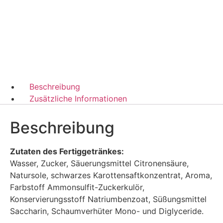
Beschreibung
Zusätzliche Informationen
Beschreibung
Zutaten des Fertiggetränkes:
Wasser, Zucker, Säuerungsmittel Citronensäure,
Natursole, schwarzes Karottensaftkonzentrat, Aroma,
Farbstoff Ammonsulfit-Zuckerkulör,
Konservierungsstoff Natriumbenzoat, Süßungsmittel
Saccharin, Schaumverhüter Mono- und Diglyceride.