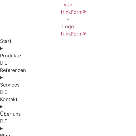
Start
Produkte
Referenzen
Services
Kontakt
Über uns
Blog