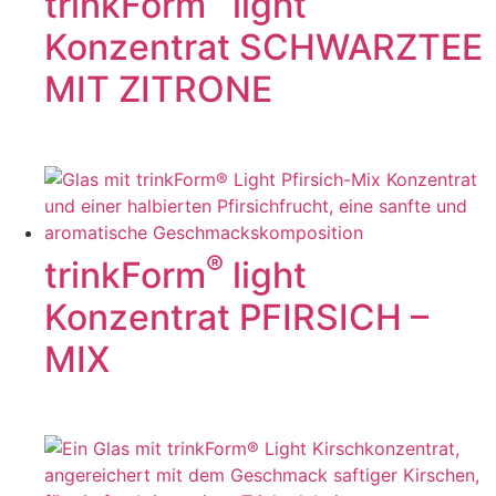
trinkForm
light
Konzentrat SCHWARZTEE
MIT ZITRONE
®
trinkForm
light
Konzentrat PFIRSICH –
MIX