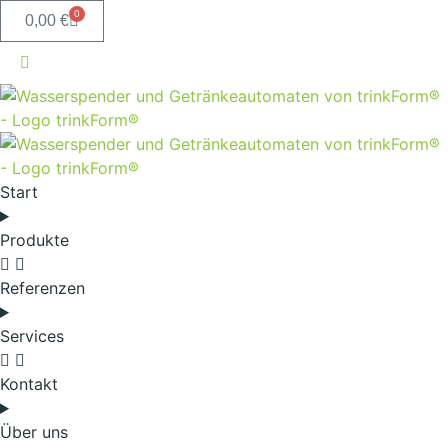
0
0,00
€
Start
Produkte
Referenzen
Services
Kontakt
Über uns