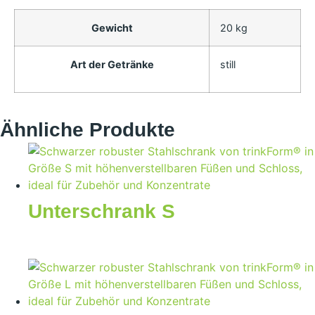
Gewicht
20 kg
Art der Getränke
still
Ähnliche Produkte
Unterschrank S