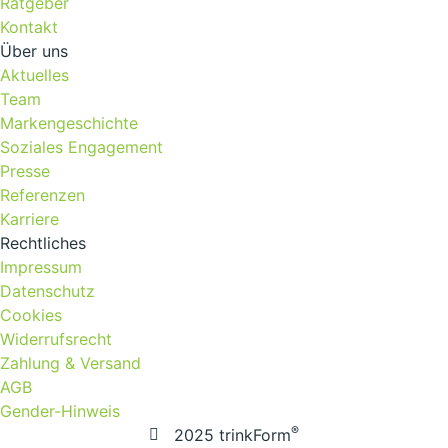
Ratgeber
Kontakt
Über uns
Aktuelles
Team
Markengeschichte
Soziales Engagement
Presse
Referenzen
Karriere
Rechtliches
Impressum
Datenschutz
Cookies
Widerrufsrecht
Zahlung & Versand
AGB
Gender-Hinweis
®
2025 trinkForm