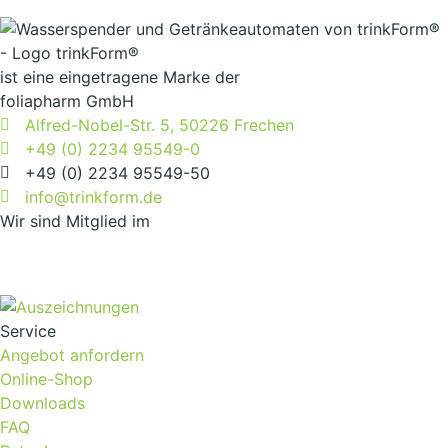
ist eine eingetragene Marke der
foliapharm GmbH
Alfred-Nobel-Str. 5, 50226 Frechen
+49 (0) 2234 95549-0
+49 (0) 2234 95549-50
info@trinkform.de
Wir sind Mitglied im
Service
Angebot anfordern
Online-Shop
Downloads
FAQ