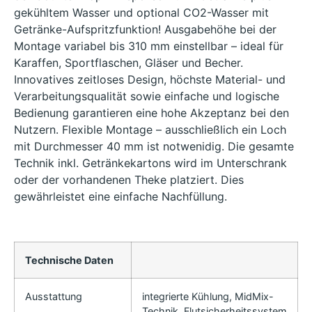
gekühltem Wasser und optional CO2-Wasser mit
Getränke-Aufspritzfunktion! Ausgabehöhe bei der
Montage variabel bis 310 mm einstellbar – ideal für
Karaffen, Sportflaschen, Gläser und Becher.
Innovatives zeitloses Design, höchste Material- und
Verarbeitungsqualität sowie einfache und logische
Bedienung garantieren eine hohe Akzeptanz bei den
Nutzern. Flexible Montage – ausschließlich ein Loch
mit Durchmesser 40 mm ist notwenidig. Die gesamte
Technik inkl. Getränkekartons wird im Unterschrank
oder der vorhandenen Theke platziert. Dies
gewährleistet eine einfache Nachfüllung.
Technische Daten
Ausstattung
integrierte Kühlung, MidMix-
Technik, Flutsicherheitssystem