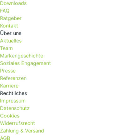
Downloads
FAQ
Ratgeber
Kontakt
Über uns
Aktuelles
Team
Markengeschichte
Soziales Engagement
Presse
Referenzen
Karriere
Rechtliches
Impressum
Datenschutz
Cookies
Widerrufsrecht
Zahlung & Versand
AGB