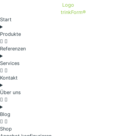
Start
Produkte
Referenzen
Services
Kontakt
Über uns
Blog
Shop