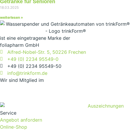
Getränke für Senioren
18.03.2025
weiterlesen »
ist eine eingetragene Marke der
foliapharm GmbH
Alfred-Nobel-Str. 5, 50226 Frechen
+49 (0) 2234 95549-0
+49 (0) 2234 95549-50
info@trinkform.de
Wir sind Mitglied im
Service
Angebot anfordern
Online-Shop