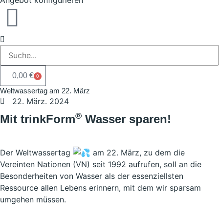
Angebot konfigurieren
0,00
€
0
Weltwassertag am 22. März
22. März. 2024
®
Mit trinkForm
Wasser sparen!
Der Weltwassertag
am 22. März, zu dem die
Vereinten Nationen (VN) seit 1992 aufrufen, soll an die
Besonderheiten von Wasser als der essenziellsten
Ressource allen Lebens erinnern, mit dem wir sparsam
umgehen müssen.