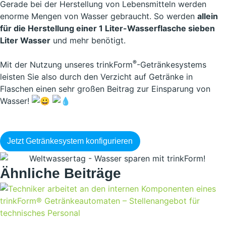
Gerade bei der Herstellung von Lebensmitteln werden
enorme Mengen von Wasser gebraucht. So werden
allein
für die Herstellung einer 1 Liter-Wasserflasche sieben
Liter Wasser
und mehr benötigt.
®
Mit der Nutzung unseres trinkForm
-Getränkesystems
leisten Sie also durch den Verzicht auf Getränke in
Flaschen einen sehr großen Beitrag zur Einsparung von
Wasser!
Jetzt Getränkesystem konfigurieren
Ähnliche Beiträge